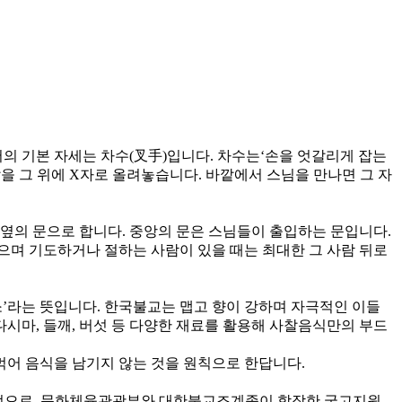
서의 기본 자세는 차수(叉手)입니다. 차수는‘손을 엇갈리게 잡는
발을 그 위에 X자로 올려놓습니다. 바깥에서 스님을 만나면 그 자
 옆의 문으로 합니다. 중앙의 문은 스님들이 출입하는 문입니다.
으며 기도하거나 절하는 사람이 있을 때는 최대한 그 사람 뒤로
’라는 뜻입니다. 한국불교는 맵고 향이 강하며 자극적인 이들
시마, 들깨, 버섯 등 다양한 재료를 활용해 사찰음식만의 부드
먹어 음식을 남기지 않는 것을 원칙으로 한답니다.
 목적으로, 문화체육관광부와 대한불교조계종이 합작한 국고지원