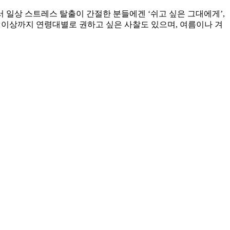
서 일상 스트레스 탈출이 간절한 분들에겐 ‘쉬고 싶은 그대에게’,
 이상까지 연령대별로 권하고 싶은 사찰도 있으며, 여름이나 겨