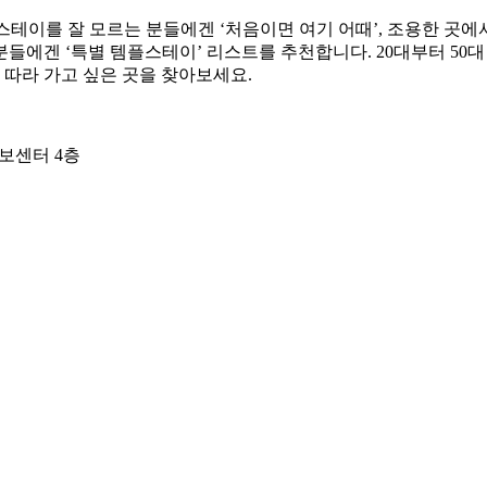
테이를 잘 모르는 분들에겐 ‘처음이면 여기 어때’, 조용한 곳에
에겐 ‘특별 템플스테이’ 리스트를 추천합니다. 20대부터 50대
 따라 가고 싶은 곳을 찾아보세요.
보센터 4층